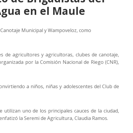
Agua en el Maule
de Canotaje Municipal y Wampoveloz, como
 de agricultores y agricultoras, clubes de canotaje,
organizada por la Comisión Nacional de Riego (CNR),
onvirtiendo a niños, niñas y adolescentes del Club de
utilizan uno de los principales cauces de la ciudad,
enfatizó la Seremi de Agricultura, Claudia Ramos.