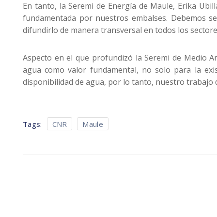
En tanto, la Seremi de Energía de Maule, Erika Ubil
fundamentada por nuestros embalses. Debemos ser ca
difundirlo de manera transversal en todos los sectore
Aspecto en el que profundizó la Seremi de Medio Amb
agua como valor fundamental, no solo para la existe
disponibilidad de agua, por lo tanto, nuestro trabajo
Tags:
CNR
Maule