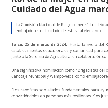
Cuidado del Agua marc
La Comisión Nacional de Riego comenzó la celebrac
embajadores del cuidado de este vital elemento.
Talca, 25 de marzo de 2024.-
Hasta la rivera del R
establecimientos educacionales y comunidad para ce
junto a la Seremía de Agricultura, en colaboración con
Una significativa nominación como “Brigadistas del c
Canotaje Municipal y Wampoveloz, como embajadores d
“Los canoístas son aliados fundamentales para ayuda
convirtiéndolos en personas más resilientes. Y es jus