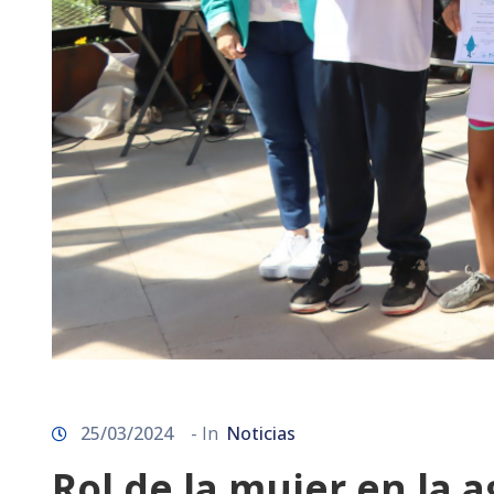
25/03/2024
- In
Noticias
Rol de la mujer en la 