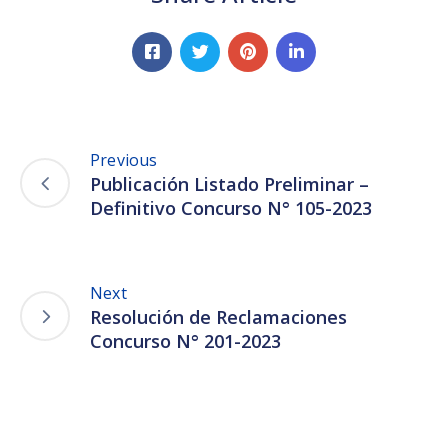
Previous
Publicación Listado Preliminar –
Definitivo Concurso N° 105-2023
Next
Resolución de Reclamaciones
Concurso N° 201-2023