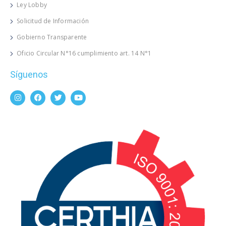
Ley Lobby
Solicitud de Información
Gobierno Transparente
Oficio Circular N°16 cumplimiento art. 14 N°1
Síguenos