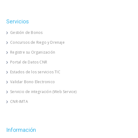
Servicios
Gestión de Bonos
Concursos de Riego y Drenaje
Registre su Organización
Portal de Datos CNR
Estados de los servicios TIC
Validar Bono Electronico
Servicio de integración (Web Service)
CNR-IMTA
Información