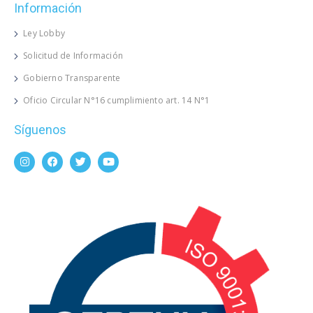
Información
Ley Lobby
Solicitud de Información
Gobierno Transparente
Oficio Circular N°16 cumplimiento art. 14 N°1
Síguenos