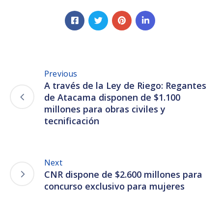
Previous
A través de la Ley de Riego: Regantes
de Atacama disponen de $1.100
millones para obras civiles y
tecnificación
Next
CNR dispone de $2.600 millones para
concurso exclusivo para mujeres