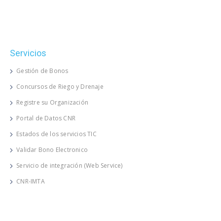
Servicios
Gestión de Bonos
Concursos de Riego y Drenaje
Registre su Organización
Portal de Datos CNR
Estados de los servicios TIC
Validar Bono Electronico
Servicio de integración (Web Service)
CNR-IMTA