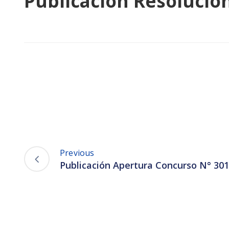
Publicación Resolució
Previous
Publicación Apertura Concurso N° 30