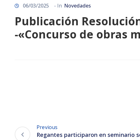
06/03/2025
- In
Novedades
Publicación Resolució
-«Concurso de obras m
Previous
Regantes participaron en seminario s