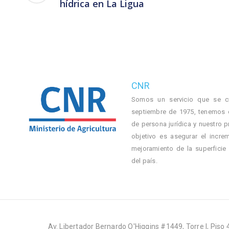
hídrica en La Ligua
CNR
Somos un servicio que se c
septiembre de 1975, tenemos 
de persona jurídica y nuestro p
objetivo es asegurar el incre
mejoramiento de la superficie
del país.
Av. Libertador Bernardo O'Higgins #1449, Torre I, Piso 4