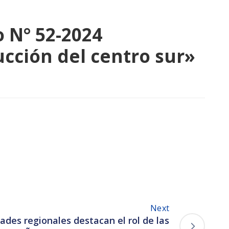
 N° 52-2024
cción del centro sur»
Next
ades regionales destacan el rol de las