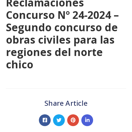
Reclamaciones
Concurso N° 24-2024 –
Segundo concurso de
obras civiles para las
regiones del norte
chico
Share Article