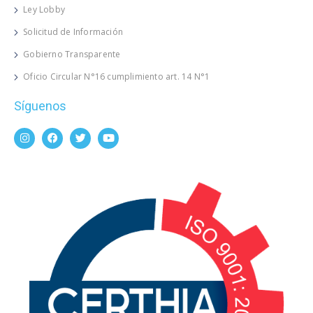
Ley Lobby
Solicitud de Información
Gobierno Transparente
Oficio Circular N°16 cumplimiento art. 14 N°1
Síguenos