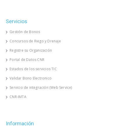
Servicios
Gestión de Bonos
Concursos de Riego y Drenaje
Registre su Organización
Portal de Datos CNR
Estados de los servicios TIC
Validar Bono Electronico
Servicio de integración (Web Service)
CNR-IMTA
Información