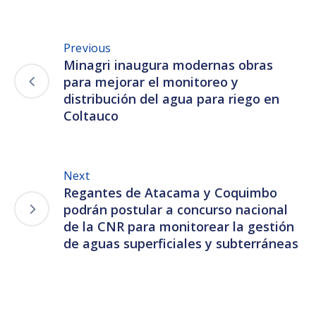
Previous
Minagri inaugura modernas obras
para mejorar el monitoreo y
distribución del agua para riego en
Coltauco
Next
Regantes de Atacama y Coquimbo
podrán postular a concurso nacional
de la CNR para monitorear la gestión
de aguas superficiales y subterráneas