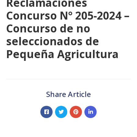
Reclamaciones
Concurso N° 205-2024 –
Concurso de no
seleccionados de
Pequeña Agricultura
Share Article