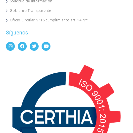
Solicitud de Información
Gobierno Transparente
Oficio Circular N°16 cumplimiento art. 14 N°1
Síguenos