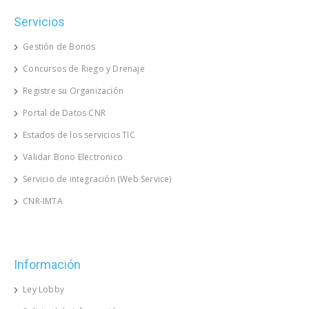
Servicios
Gestión de Bonos
Concursos de Riego y Drenaje
Registre su Organización
Portal de Datos CNR
Estados de los servicios TIC
Validar Bono Electronico
Servicio de integración (Web Service)
CNR-IMTA
Información
Ley Lobby