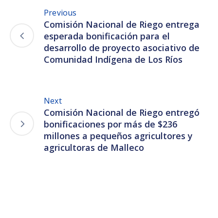
Previous
Comisión Nacional de Riego entrega
esperada bonificación para el
desarrollo de proyecto asociativo de
Comunidad Indígena de Los Ríos
Next
Comisión Nacional de Riego entregó
bonificaciones por más de $236
millones a pequeños agricultores y
agricultoras de Malleco