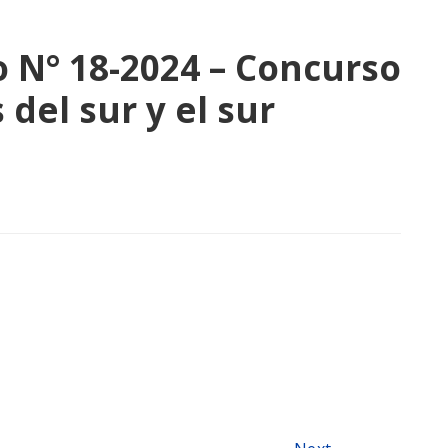
 N° 18-2024 – Concurso
 del sur y el sur