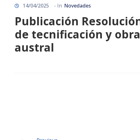
14/04/2025
- In
Novedades
Publicación Resolució
de tecnificación y obra
austral