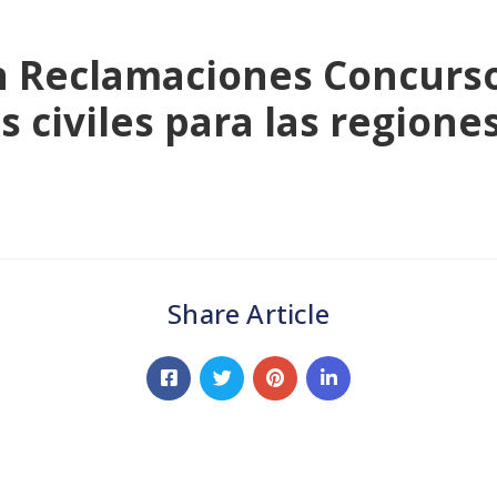
n Reclamaciones Concurso
s civiles para las regiones
Share Article