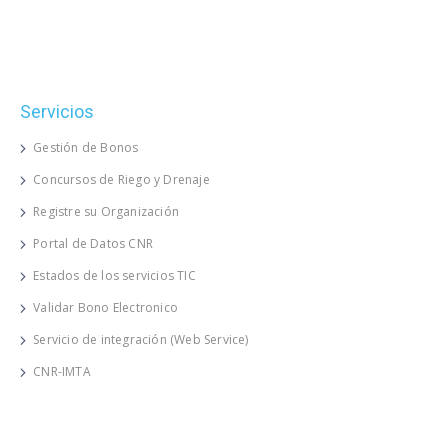
Servicios
Gestión de Bonos
Concursos de Riego y Drenaje
Registre su Organización
Portal de Datos CNR
Estados de los servicios TIC
Validar Bono Electronico
Servicio de integración (Web Service)
CNR-IMTA