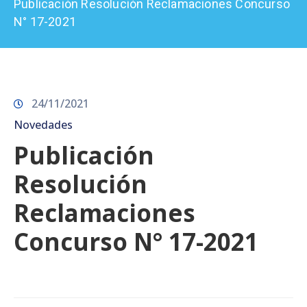
Publicación Resolución Reclamaciones Concurso
Prensa
N° 17-2021
24/11/2021
Novedades
Publicación
Resolución
Reclamaciones
Concurso N° 17-2021