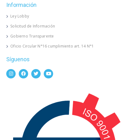
Información
Ley Lobby
Solicitud de Información
Gobierno Transparente
Oficio Circular N°16 cumplimiento art. 14 N°1
Síguenos