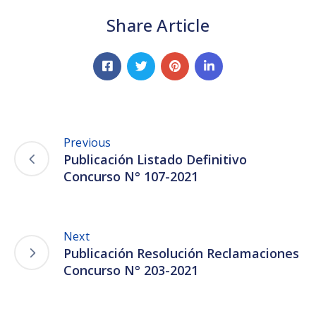
Share Article
Previous
Publicación Listado Definitivo
Concurso N° 107-2021
Next
Publicación Resolución Reclamaciones
Concurso N° 203-2021