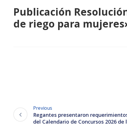
Publicación Resolució
de riego para mujeres
Previous
Regantes presentaron requerimientos
del Calendario de Concursos 2026 de 