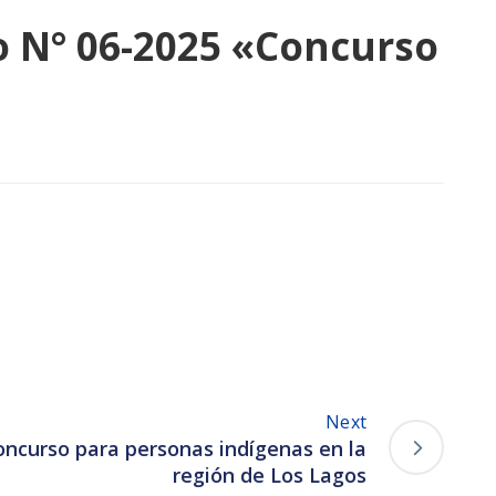
 N° 06-2025 «Concurso
Next
oncurso para personas indígenas en la
región de Los Lagos