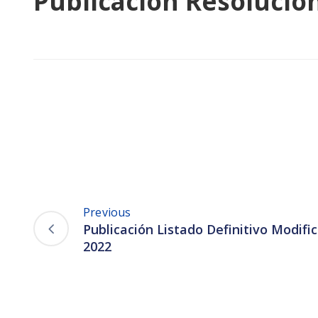
Publicación Resolució
Previous
Publicación Listado Definitivo Modifi
2022