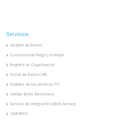
Servicios
Gestión de Bonos
Concursos de Riego y Drenaje
Registre su Organización
Portal de Datos CNR
Estados de los servicios TIC
Validar Bono Electronico
Servicio de integración (Web Service)
CNR-IMTA