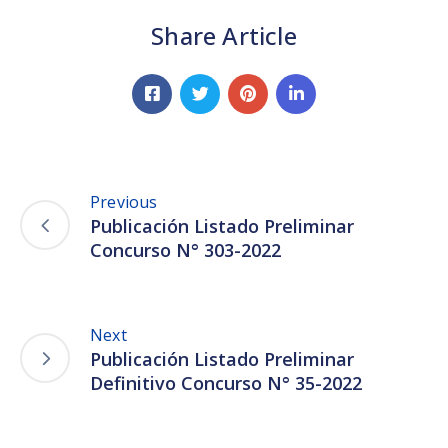
Share Article
Previous
Publicación Listado Preliminar
Concurso N° 303-2022
Next
Publicación Listado Preliminar
Definitivo Concurso N° 35-2022