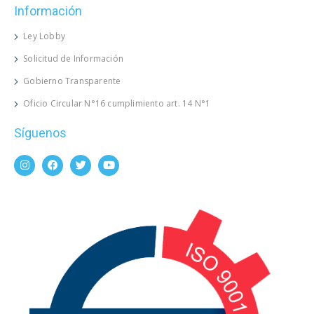
Información
Ley Lobby
Solicitud de Información
Gobierno Transparente
Oficio Circular N°16 cumplimiento art. 14 N°1
Síguenos