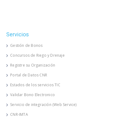
Servicios
Gestión de Bonos
Concursos de Riego y Drenaje
Registre su Organización
Portal de Datos CNR
Estados de los servicios TIC
Validar Bono Electronico
Servicio de integración (Web Service)
CNR-IMTA