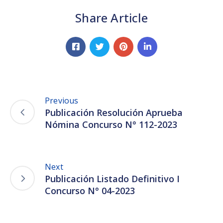
Share Article
Previous
Publicación Resolución Aprueba
Nómina Concurso N° 112-2023
Next
Publicación Listado Definitivo I
Concurso N° 04-2023