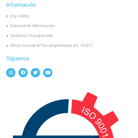
Información
Ley Lobby
Solicitud de Información
Gobierno Transparente
Oficio Circular N°16 cumplimiento art. 14 N°1
Síguenos