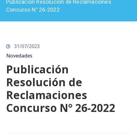
Publicación Resolución de Reclamaciones
Prensa
Concurso N° 26-2022
31/07/2023
Novedades
Publicación
Resolución de
Reclamaciones
Concurso N° 26-2022