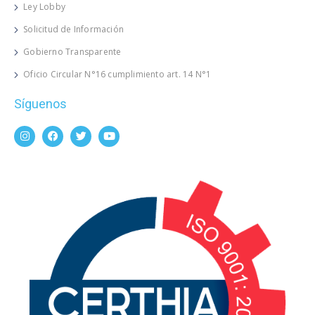
Ley Lobby
Solicitud de Información
Gobierno Transparente
Oficio Circular N°16 cumplimiento art. 14 N°1
Síguenos