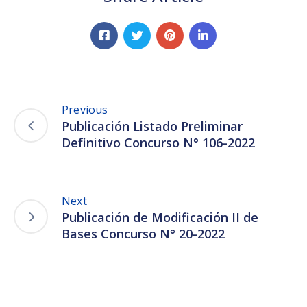
Previous
Publicación Listado Preliminar
Definitivo Concurso N° 106-2022
Next
Publicación de Modificación II de
Bases Concurso N° 20-2022