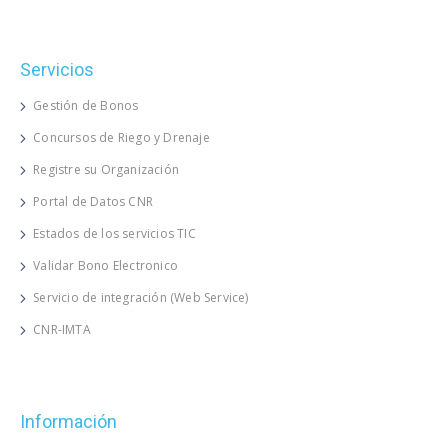
Servicios
Gestión de Bonos
Concursos de Riego y Drenaje
Registre su Organización
Portal de Datos CNR
Estados de los servicios TIC
Validar Bono Electronico
Servicio de integración (Web Service)
CNR-IMTA
Información