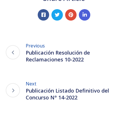
Previous
Publicación Resolución de
Reclamaciones 10-2022
Next
Publicación Listado Definitivo del
Concurso N° 14-2022