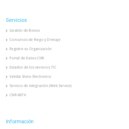
Servicios
Gestión de Bonos
Concursos de Riego y Drenaje
Registre su Organización
Portal de Datos CNR
Estados de los servicios TIC
Validar Bono Electronico
Servicio de integración (Web Service)
CNR-IMTA
Información