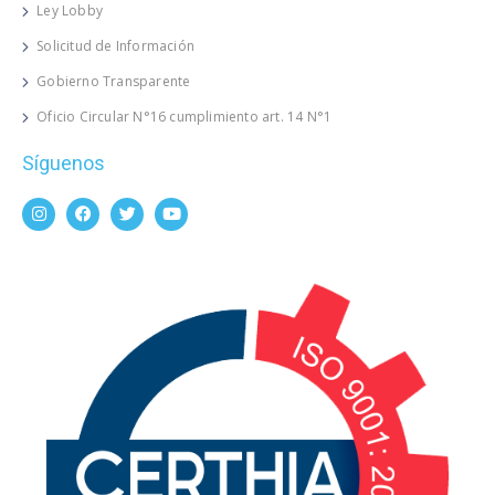
Ley Lobby
Solicitud de Información
Gobierno Transparente
Oficio Circular N°16 cumplimiento art. 14 N°1
Síguenos