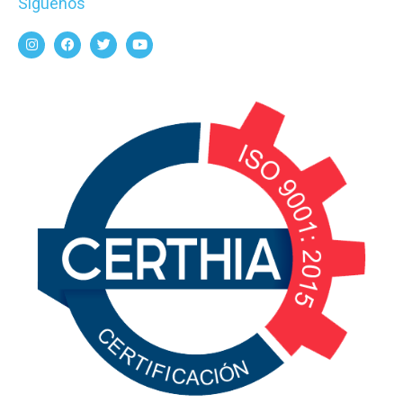
Síguenos