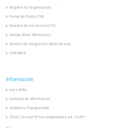
Registre su Organización
Portal de Datos CNR
Estados de los servicios TIC
Validar Bono Electronico
Servicio de integración (Web Service)
CNR-IMTA
Información
Ley Lobby
Solicitud de Información
Gobierno Transparente
Oficio Circular N°16 cumplimiento art. 14 N°1