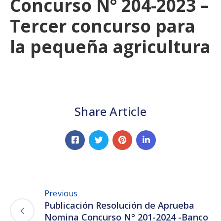
Concurso N° 204-2023 –
Tercer concurso para
la pequeña agricultura
Share Article
Previous
Publicación Resolución de Aprueba
Nomina Concurso N° 201-2024 -Banco