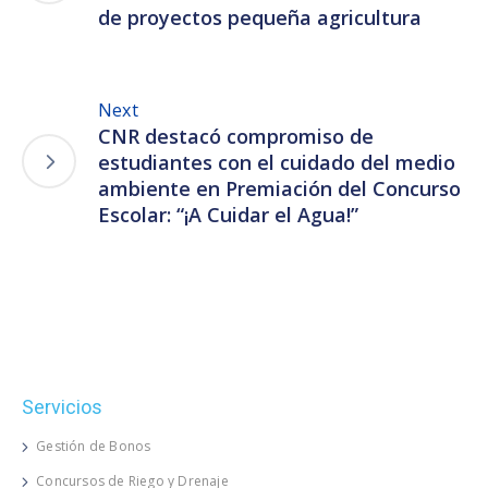
de proyectos pequeña agricultura
Next
CNR destacó compromiso de
estudiantes con el cuidado del medio
ambiente en Premiación del Concurso
Escolar: “¡A Cuidar el Agua!”
Servicios
Gestión de Bonos
Concursos de Riego y Drenaje