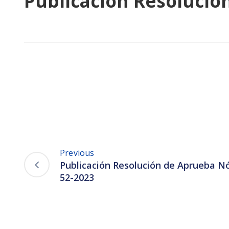
Publicación Resolució
Previous
Publicación Resolución de Aprueba 
52-2023