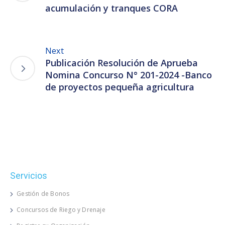
acumulación y tranques CORA
Next
Publicación Resolución de Aprueba
Nomina Concurso N° 201-2024 -Banco
de proyectos pequeña agricultura
Servicios
Gestión de Bonos
Concursos de Riego y Drenaje