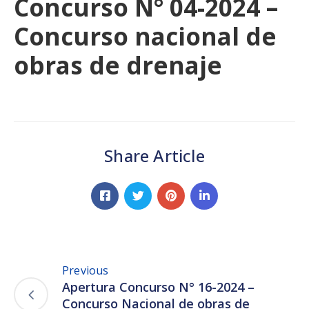
Concurso N° 04-2024 –
Concurso nacional de
obras de drenaje
Share Article
Previous
Apertura Concurso N° 16-2024 –
Concurso Nacional de obras de