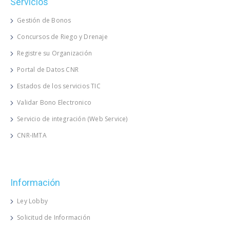
Servicios
Gestión de Bonos
Concursos de Riego y Drenaje
Registre su Organización
Portal de Datos CNR
Estados de los servicios TIC
Validar Bono Electronico
Servicio de integración (Web Service)
CNR-IMTA
Información
Ley Lobby
Solicitud de Información