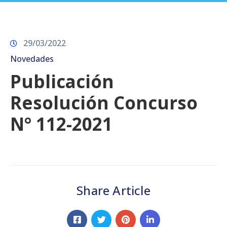
Prensa
29/03/2022
Novedades
Publicación
Resolución Concurso
N° 112-2021
Share Article