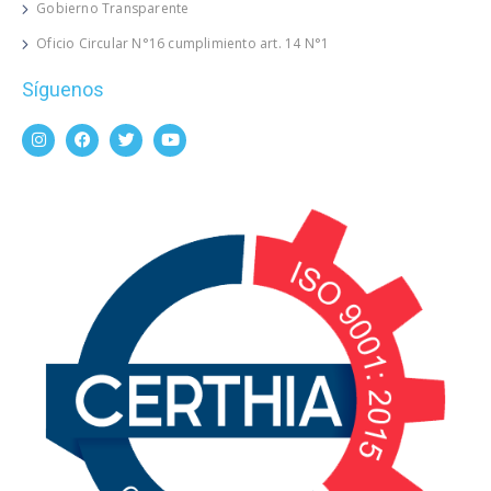
Gobierno Transparente
Oficio Circular N°16 cumplimiento art. 14 N°1
Síguenos