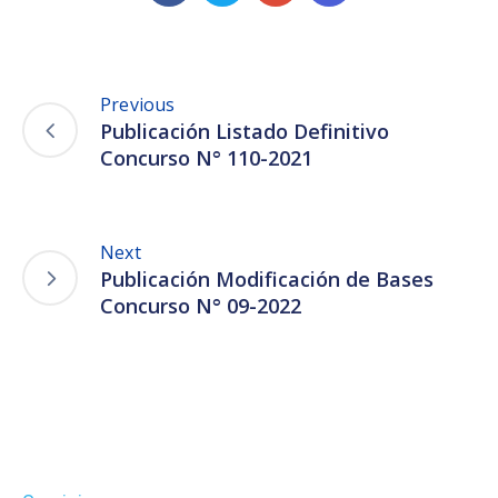
Previous
Publicación Listado Definitivo
Concurso N° 110-2021
Next
Publicación Modificación de Bases
Concurso N° 09-2022