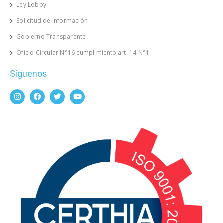
Ley Lobby
Solicitud de Información
Gobierno Transparente
Oficio Circular N°16 cumplimiento art. 14 N°1
Síguenos