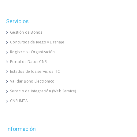
Servicios
Gestión de Bonos
Concursos de Riego y Drenaje
Registre su Organización
Portal de Datos CNR
Estados de los servicios TIC
Validar Bono Electronico
Servicio de integración (Web Service)
CNR-IMTA
Información