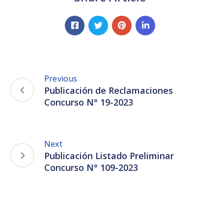
Previous
Publicación de Reclamaciones
Concurso N° 19-2023
Next
Publicación Listado Preliminar
Concurso N° 109-2023