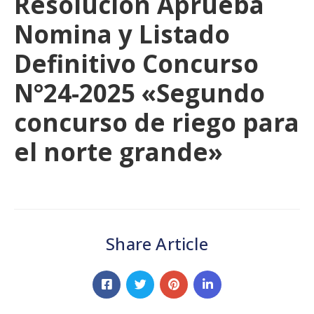
Resolución Aprueba
Nomina y Listado
Definitivo Concurso
N°24-2025 «Segundo
concurso de riego para
el norte grande»
Share Article