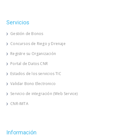
Servicios
Gestión de Bonos
Concursos de Riego y Drenaje
Registre su Organización
Portal de Datos CNR
Estados de los servicios TIC
Validar Bono Electronico
Servicio de integración (Web Service)
CNR-IMTA
Información