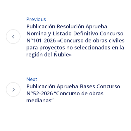
Previous
Publicación Resolución Aprueba
Nomina y Listado Definitivo Concurso
N°101-2026 «Concurso de obras civiles
para proyectos no seleccionados en la
región del Ñuble»
Next
Publicación Aprueba Bases Concurso
N°52-2026 “Concurso de obras
medianas”