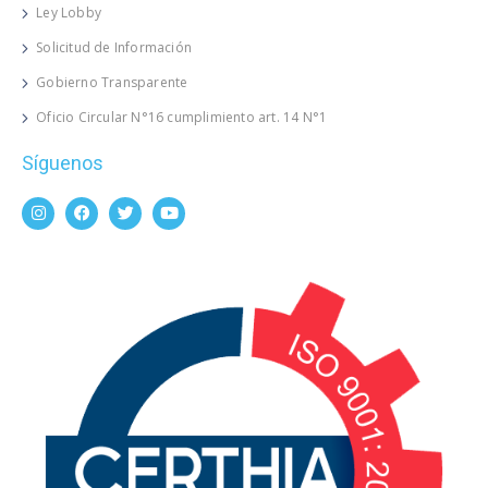
Ley Lobby
Solicitud de Información
Gobierno Transparente
Oficio Circular N°16 cumplimiento art. 14 N°1
Síguenos