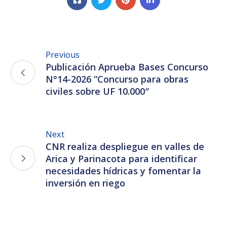
Previous
Publicación Aprueba Bases Concurso
N°14-2026 “Concurso para obras
civiles sobre UF 10.000″
Next
CNR realiza despliegue en valles de
Arica y Parinacota para identificar
necesidades hídricas y fomentar la
inversión en riego