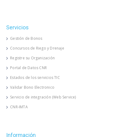
Servicios
Gestión de Bonos
Concursos de Riego y Drenaje
Registre su Organización
Portal de Datos CNR
Estados de los servicios TIC
Validar Bono Electronico
Servicio de integración (Web Service)
CNR-IMTA
Información