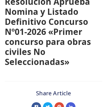
Resolución Aprueba
Nomina y Listado
Definitivo Concurso
N°01-2026 «Primer
concurso para obras
civiles No
Seleccionadas»
Share Article