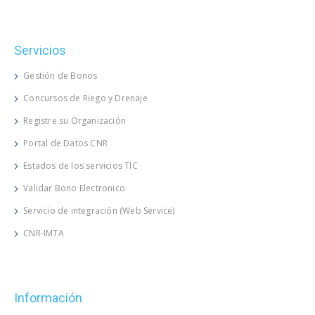
Servicios
Gestión de Bonos
Concursos de Riego y Drenaje
Registre su Organización
Portal de Datos CNR
Estados de los servicios TIC
Validar Bono Electronico
Servicio de integración (Web Service)
CNR-IMTA
Información