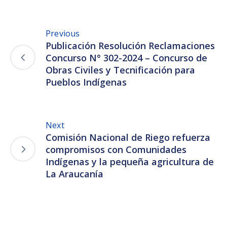
Previous
Publicación Resolución Reclamaciones
Concurso N° 302-2024 – Concurso de
Obras Civiles y Tecnificación para
Pueblos Indígenas
Next
Comisión Nacional de Riego refuerza
compromisos con Comunidades
Indígenas y la pequeña agricultura de
La Araucanía