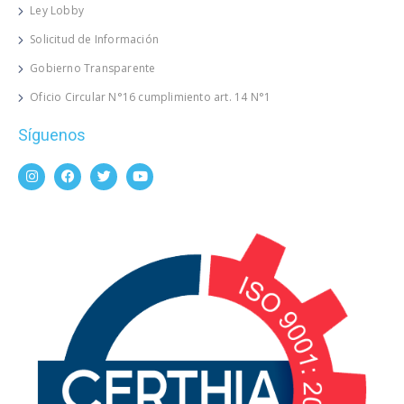
Ley Lobby
Solicitud de Información
Gobierno Transparente
Oficio Circular N°16 cumplimiento art. 14 N°1
Síguenos