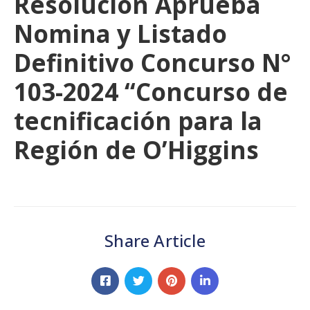
Resolución Aprueba
Nomina y Listado
Definitivo Concurso N°
103-2024 “Concurso de
tecnificación para la
Región de O’Higgins
Share Article