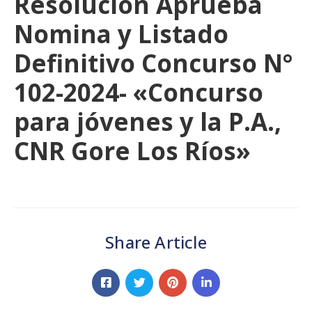
Resolución Aprueba
Nomina y Listado
Definitivo Concurso N°
102-2024- «Concurso
para jóvenes y la P.A.,
CNR Gore Los Ríos»
Share Article