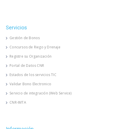
Servicios
Gestión de Bonos
Concursos de Riego y Drenaje
Registre su Organización
Portal de Datos CNR
Estados de los servicios TIC
Validar Bono Electronico
Servicio de integración (Web Service)
CNR-IMTA
Información