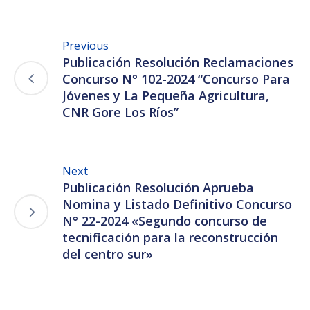
Previous
Publicación Resolución Reclamaciones
Concurso N° 102-2024 “Concurso Para
Jóvenes y La Pequeña Agricultura,
CNR Gore Los Ríos”
Next
Publicación Resolución Aprueba
Nomina y Listado Definitivo Concurso
N° 22-2024 «Segundo concurso de
tecnificación para la reconstrucción
del centro sur»