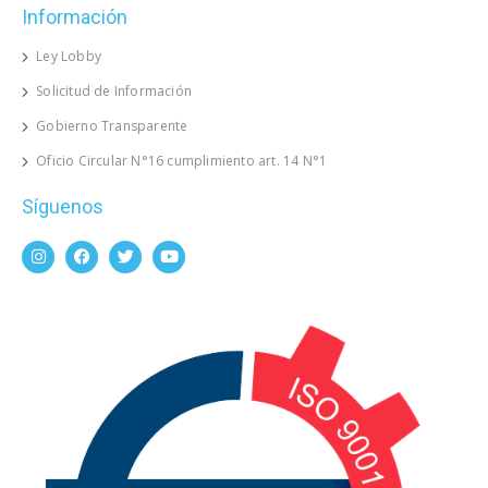
Información
Ley Lobby
Solicitud de Información
Gobierno Transparente
Oficio Circular N°16 cumplimiento art. 14 N°1
Síguenos