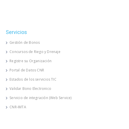
Servicios
Gestión de Bonos
Concursos de Riego y Drenaje
Registre su Organización
Portal de Datos CNR
Estados de los servicios TIC
Validar Bono Electronico
Servicio de integración (Web Service)
CNR-IMTA