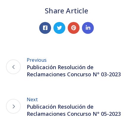
Share Article
Previous
Publicación Resolución de
Reclamaciones Concurso N° 03-2023
Next
Publicación Resolución de
Reclamaciones Concurso N° 05-2023