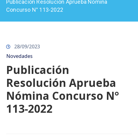
Publicación Resolución Aprueba Nómina
Prensa
Concurso N° 113-2022
28/09/2023
Novedades
Publicación
Resolución Aprueba
Nómina Concurso N°
113-2022