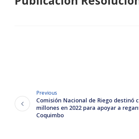
Publicación Resolució
Previous
Comisión Nacional de Riego destinó c
millones en 2022 para apoyar a regan
Coquimbo