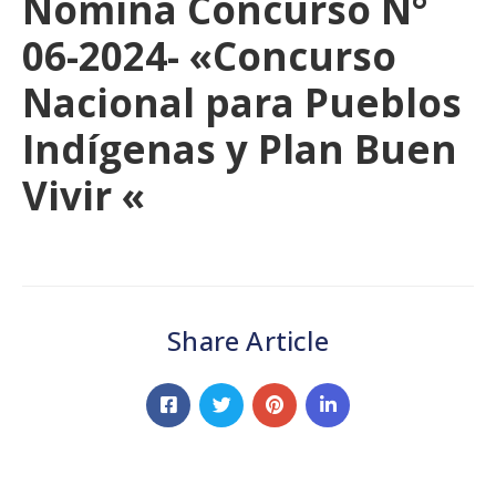
Nomina Concurso N°
06-2024- «Concurso
Nacional para Pueblos
Indígenas y Plan Buen
Vivir «
Share Article