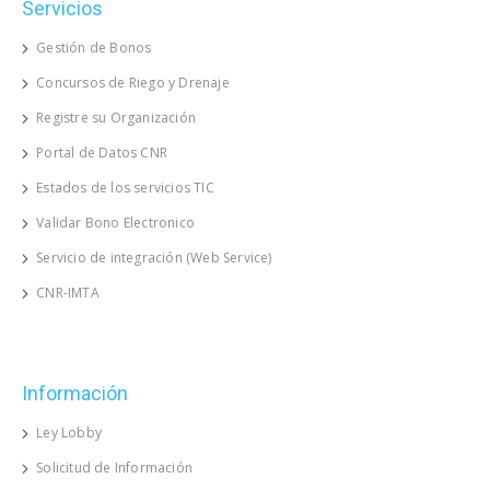
Servicios
Gestión de Bonos
Concursos de Riego y Drenaje
Registre su Organización
Portal de Datos CNR
Estados de los servicios TIC
Validar Bono Electronico
Servicio de integración (Web Service)
CNR-IMTA
Información
Ley Lobby
Solicitud de Información