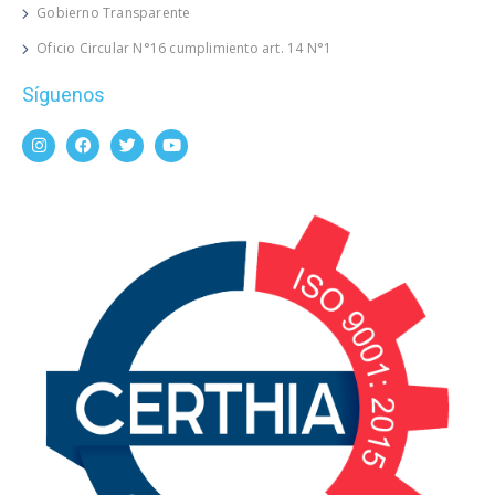
Gobierno Transparente
Oficio Circular N°16 cumplimiento art. 14 N°1
Síguenos