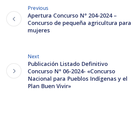
Previous
Apertura Concurso N° 204-2024 –
Concurso de pequeña agricultura para
mujeres
Next
Publicación Listado Definitivo
Concurso N° 06-2024- «Concurso
Nacional para Pueblos Indígenas y el
Plan Buen Vivir»