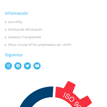
Información
Ley Lobby
Solicitud de Información
Gobierno Transparente
Oficio Circular N°16 cumplimiento art. 14 N°1
Síguenos