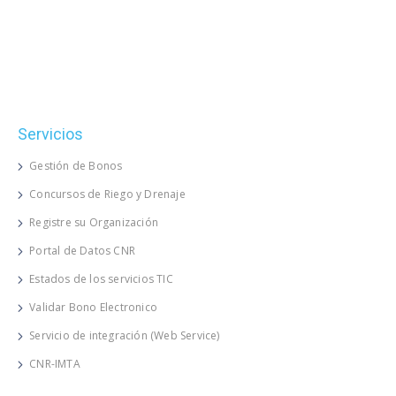
Servicios
Gestión de Bonos
Concursos de Riego y Drenaje
Registre su Organización
Portal de Datos CNR
Estados de los servicios TIC
Validar Bono Electronico
Servicio de integración (Web Service)
CNR-IMTA