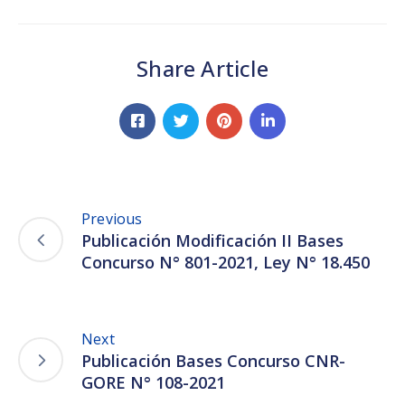
Share Article
Previous
Publicación Modificación II Bases
Concurso N° 801-2021, Ley N° 18.450
Next
Publicación Bases Concurso CNR-
GORE N° 108-2021