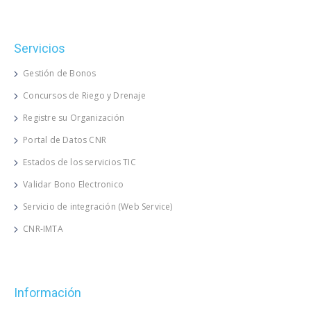
Servicios
Gestión de Bonos
Concursos de Riego y Drenaje
Registre su Organización
Portal de Datos CNR
Estados de los servicios TIC
Validar Bono Electronico
Servicio de integración (Web Service)
CNR-IMTA
Información