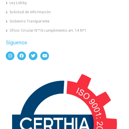
Ley Lobby
Solicitud de Información
Gobierno Transparente
Oficio Circular N°16 cumplimiento art. 14 N°1
Síguenos