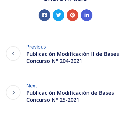
Previous
Publicación Modificación II de Bases
Concurso N° 204-2021
Next
Publicación Modificación de Bases
Concurso N° 25-2021