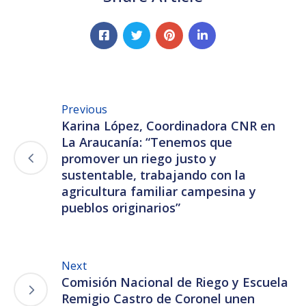
Previous
Karina López, Coordinadora CNR en
La Araucanía: “Tenemos que
promover un riego justo y
sustentable, trabajando con la
agricultura familiar campesina y
pueblos originarios”
Next
Comisión Nacional de Riego y Escuela
Remigio Castro de Coronel unen