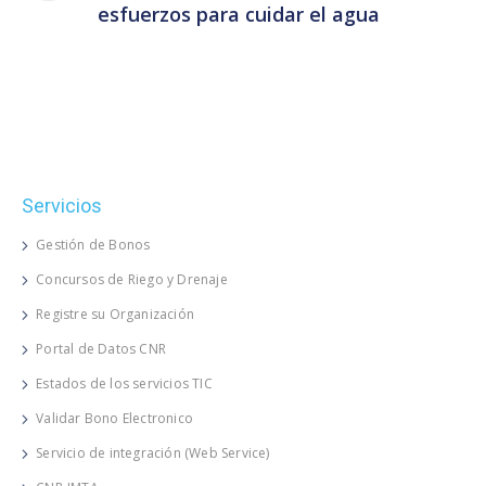
esfuerzos para cuidar el agua
Servicios
Gestión de Bonos
Concursos de Riego y Drenaje
Registre su Organización
Portal de Datos CNR
Estados de los servicios TIC
Validar Bono Electronico
Servicio de integración (Web Service)