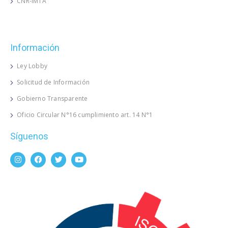
CNR-IMTA
Información
Ley Lobby
Solicitud de Información
Gobierno Transparente
Oficio Circular N°16 cumplimiento art. 14 N°1
Síguenos