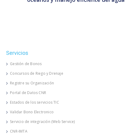
Servicios
Gestión de Bonos
Concursos de Riego y Drenaje
Registre su Organización
Portal de Datos CNR
Estados de los servicios TIC
Validar Bono Electronico
Servicio de integración (Web Service)
CNR-IMTA