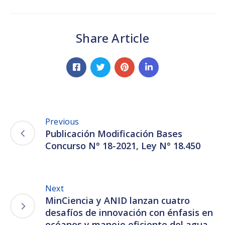
Share Article
Previous
Publicación Modificación Bases
Concurso N° 18-2021, Ley N° 18.450
Next
MinCiencia y ANID lanzan cuatro
desafíos de innovación con énfasis en
océanos y manejo eficiente del agua