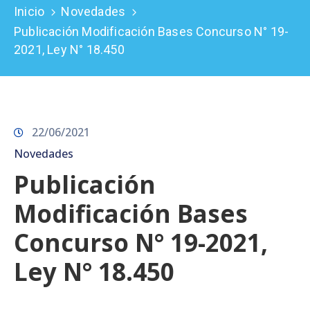
Inicio
Novedades
Prensa
Publicación Modificación Bases Concurso N° 19-
2021, Ley N° 18.450
22/06/2021
Novedades
Publicación
Modificación Bases
Concurso N° 19-2021,
Ley N° 18.450