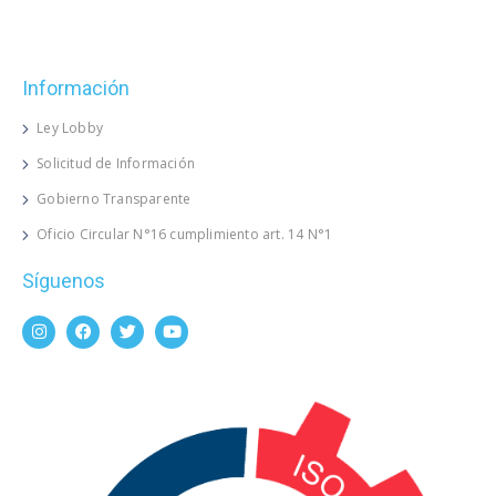
Información
Ley Lobby
Solicitud de Información
Gobierno Transparente
Oficio Circular N°16 cumplimiento art. 14 N°1
Síguenos