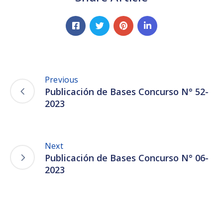
Previous
Publicación de Bases Concurso N° 52-
2023
Next
Publicación de Bases Concurso N° 06-
2023