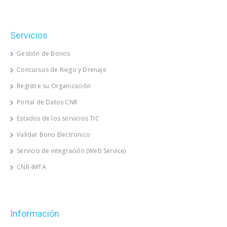
Servicios
Gestión de Bonos
Concursos de Riego y Drenaje
Registre su Organización
Portal de Datos CNR
Estados de los servicios TIC
Validar Bono Electronico
Servicio de integración (Web Service)
CNR-IMTA
Información