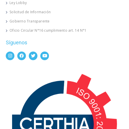
Ley Lobby
Solicitud de Información
Gobierno Transparente
Oficio Circular N°16 cumplimiento art. 14 N°1
Síguenos