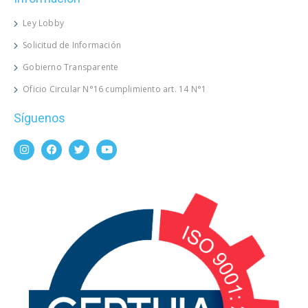
Ley Lobby
Solicitud de Información
Gobierno Transparente
Oficio Circular N°16 cumplimiento art. 14 N°1
Síguenos