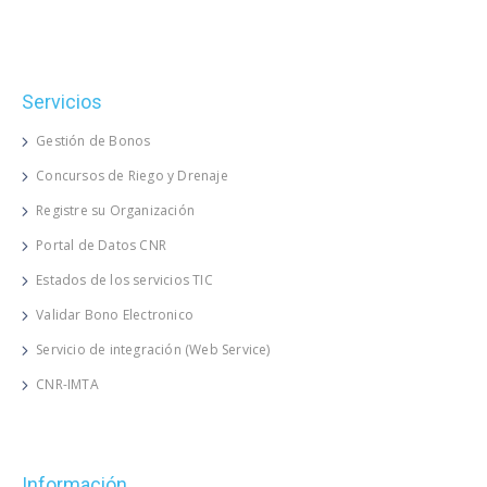
Servicios
Gestión de Bonos
Concursos de Riego y Drenaje
Registre su Organización
Portal de Datos CNR
Estados de los servicios TIC
Validar Bono Electronico
Servicio de integración (Web Service)
CNR-IMTA
Información