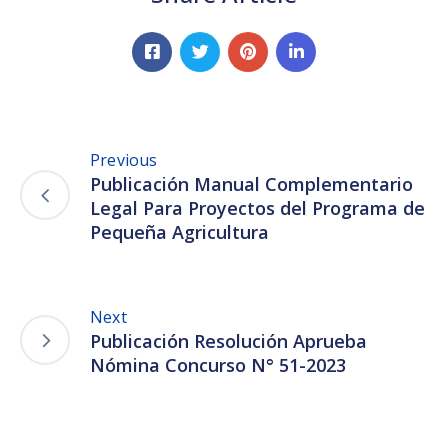
Previous
Publicación Manual Complementario
Legal Para Proyectos del Programa de
Pequeña Agricultura
Next
Publicación Resolución Aprueba
Nómina Concurso N° 51-2023