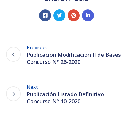
Previous
Publicación Modificación II de Bases
Concurso N° 26-2020
Next
Publicación Listado Definitivo
Concurso N° 10-2020