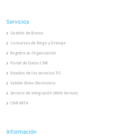
Servicios
Gestión de Bonos
Concursos de Riego y Drenaje
Registre su Organización
Portal de Datos CNR
Estados de los servicios TIC
Validar Bono Electronico
Servicio de integración (Web Service)
CNR-IMTA
Información