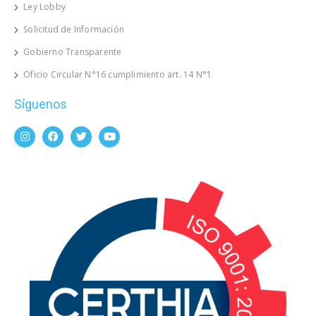
Ley Lobby
Solicitud de Información
Gobierno Transparente
Oficio Circular N°16 cumplimiento art. 14 N°1
Síguenos