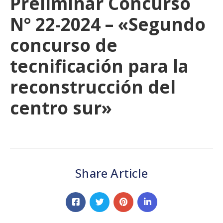
Preliminar Concurso
N° 22-2024 – «Segundo
concurso de
tecnificación para la
reconstrucción del
centro sur»
Share Article