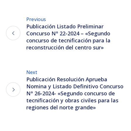
Previous
Publicación Listado Preliminar
Concurso N° 22-2024 – «Segundo
concurso de tecnificación para la
reconstrucción del centro sur»
Next
Publicación Resolución Aprueba
Nomina y Listado Definitivo Concurso
N° 26-2024- «Segundo concurso de
tecnificación y obras civiles para las
regiones del norte grande»