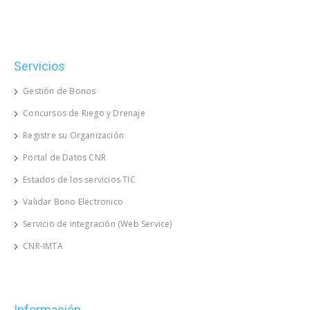
Servicios
Gestión de Bonos
Concursos de Riego y Drenaje
Registre su Organización
Portal de Datos CNR
Estados de los servicios TIC
Validar Bono Electronico
Servicio de integración (Web Service)
CNR-IMTA
Información