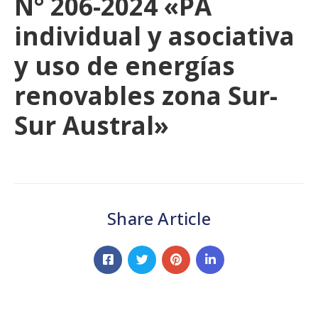
N° 206-2024 «PA
individual y asociativa
y uso de energías
renovables zona Sur-
Sur Austral»
Share Article