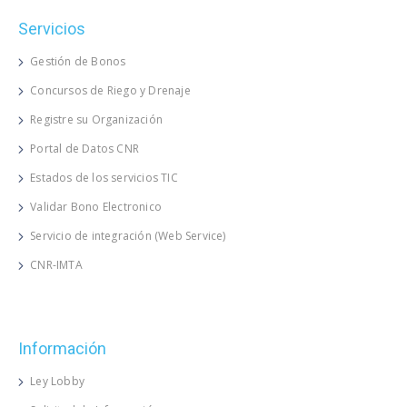
Servicios
Gestión de Bonos
Concursos de Riego y Drenaje
Registre su Organización
Portal de Datos CNR
Estados de los servicios TIC
Validar Bono Electronico
Servicio de integración (Web Service)
CNR-IMTA
Información
Ley Lobby