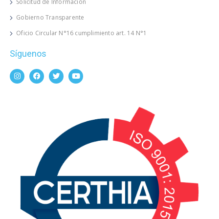
Solicitud de Información
Gobierno Transparente
Oficio Circular N°16 cumplimiento art. 14 N°1
Síguenos