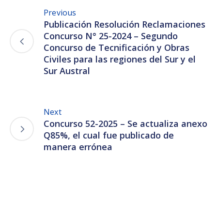
Previous
Publicación Resolución Reclamaciones
Concurso N° 25-2024 – Segundo
Concurso de Tecnificación y Obras
Civiles para las regiones del Sur y el
Sur Austral
Next
Concurso 52-2025 – Se actualiza anexo
Q85%, el cual fue publicado de
manera errónea