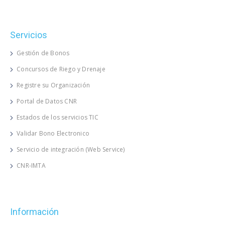
Servicios
Gestión de Bonos
Concursos de Riego y Drenaje
Registre su Organización
Portal de Datos CNR
Estados de los servicios TIC
Validar Bono Electronico
Servicio de integración (Web Service)
CNR-IMTA
Información