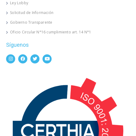
Ley Lobby
Solicitud de Información
Gobierno Transparente
Oficio Circular N°16 cumplimiento art. 14 N°1
Síguenos