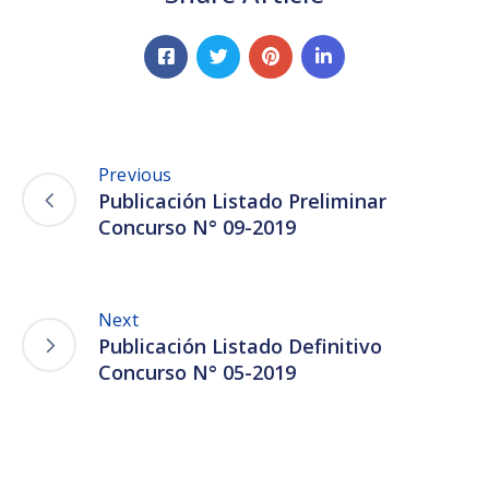
Previous
Publicación Listado Preliminar
Concurso N° 09-2019
Next
Publicación Listado Definitivo
Concurso N° 05-2019