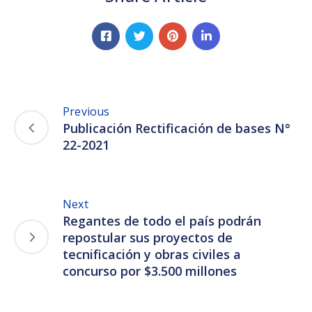
Previous
Publicación Rectificación de bases N°
22-2021
Next
Regantes de todo el país podrán
repostular sus proyectos de
tecnificación y obras civiles a
concurso por $3.500 millones