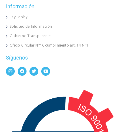
Información
Ley Lobby
Solicitud de Información
Gobierno Transparente
Oficio Circular N°16 cumplimiento art. 14 N°1
Síguenos