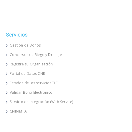
Servicios
Gestión de Bonos
Concursos de Riego y Drenaje
Registre su Organización
Portal de Datos CNR
Estados de los servicios TIC
Validar Bono Electronico
Servicio de integración (Web Service)
CNR-IMTA