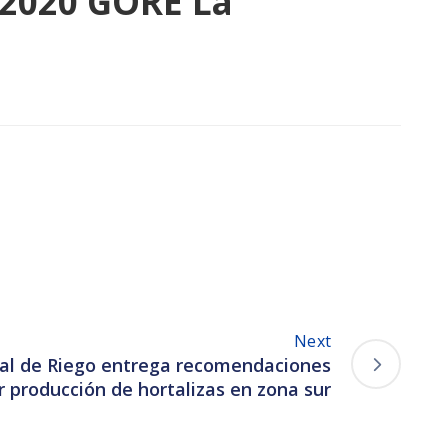
-2020 GORE La
Next
al de Riego entrega recomendaciones
 producción de hortalizas en zona sur