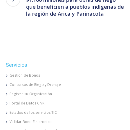
que beneficien a pueblos indígenas de
la región de Arica y Parinacota
Servicios
Gestión de Bonos
Concursos de Riego y Drenaje
Registre su Organización
Portal de Datos CNR
Estados de los servicios TIC
Validar Bono Electronico