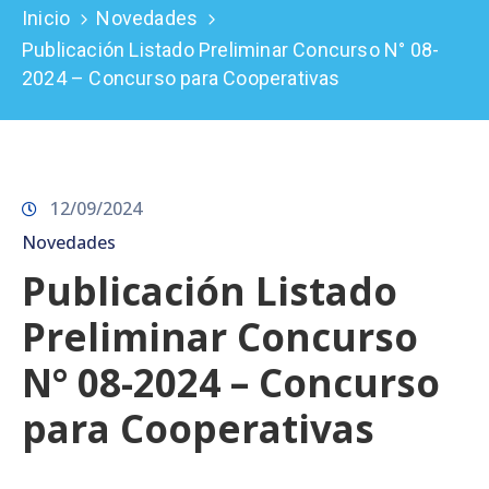
Inicio
Novedades
Prensa
Publicación Listado Preliminar Concurso N° 08-
2024 – Concurso para Cooperativas
12/09/2024
Novedades
Publicación Listado
Preliminar Concurso
N° 08-2024 – Concurso
para Cooperativas