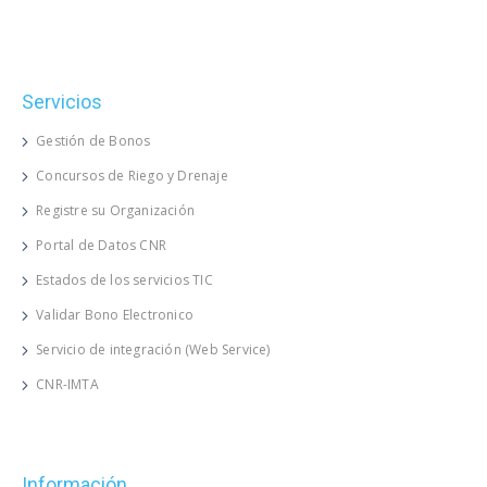
Servicios
Gestión de Bonos
Concursos de Riego y Drenaje
Registre su Organización
Portal de Datos CNR
Estados de los servicios TIC
Validar Bono Electronico
Servicio de integración (Web Service)
CNR-IMTA
Información