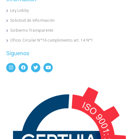
Ley Lobby
Solicitud de Información
Gobierno Transparente
Oficio Circular N°16 cumplimiento art. 14 N°1
Síguenos