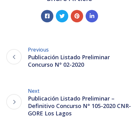
Previous
Publicación Listado Preliminar
Concurso N° 02-2020
Next
Publicación Listado Preliminar –
Definitivo Concurso N° 105-2020 CNR-
GORE Los Lagos