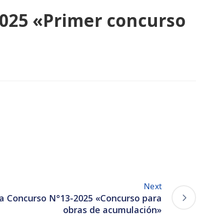
2025 «Primer concurso
Next
ra Concurso N°13-2025 «Concurso para
obras de acumulación»