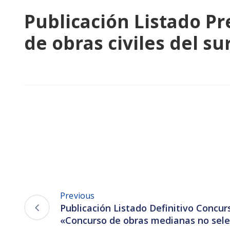
Publicación Listado P
de obras civiles del su
Previous
Publicación Listado Definitivo Concur
«Concurso de obras medianas no sel