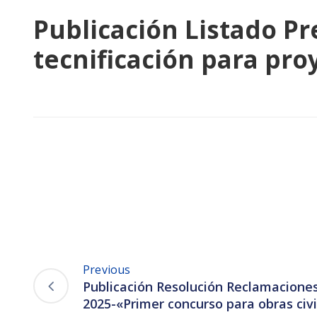
Publicación Listado Pr
tecnificación para pr
Previous
Publicación Resolución Reclamacione
2025-«Primer concurso para obras civ