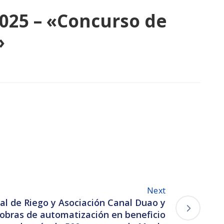
2025 – «Concurso de
»
Next
l de Riego y Asociación Canal Duao y
obras de automatización en beneficio