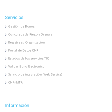
Servicios
Gestión de Bonos
Concursos de Riego y Drenaje
Registre su Organización
Portal de Datos CNR
Estados de los servicios TIC
Validar Bono Electronico
Servicio de integración (Web Service)
CNR-IMTA
Información