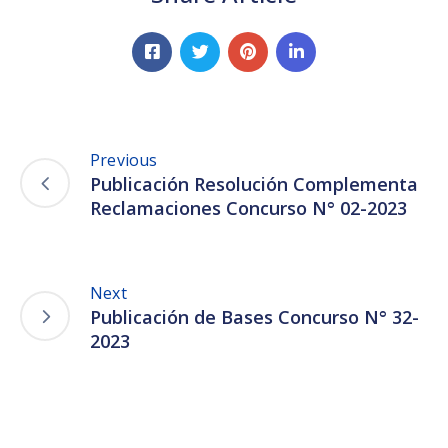
Previous
Publicación Resolución Complementa
Reclamaciones Concurso N° 02-2023
Next
Publicación de Bases Concurso N° 32-
2023