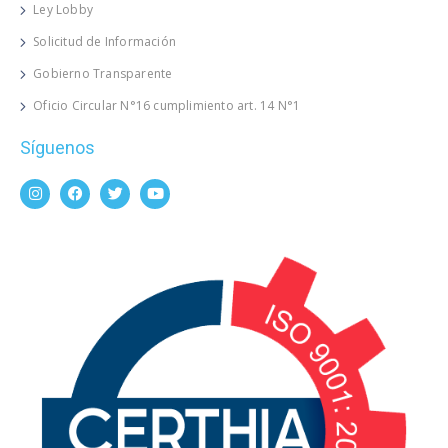
Ley Lobby
Solicitud de Información
Gobierno Transparente
Oficio Circular N°16 cumplimiento art. 14 N°1
Síguenos