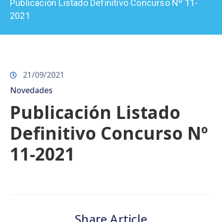
Publicación Listado Definitivo Concurso Nº 11-
Prensa
2021
21/09/2021
Novedades
Publicación Listado
Definitivo Concurso Nº
11-2021
Share Article