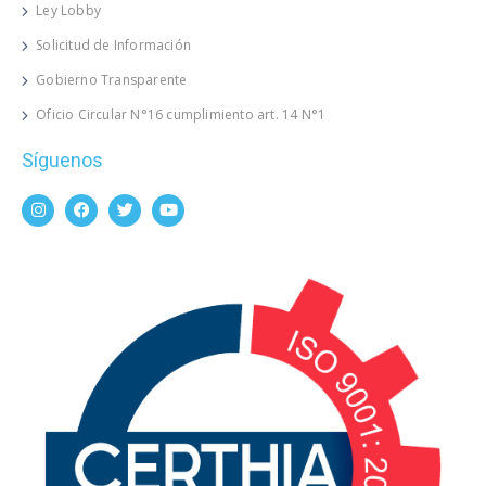
Ley Lobby
Solicitud de Información
Gobierno Transparente
Oficio Circular N°16 cumplimiento art. 14 N°1
Síguenos