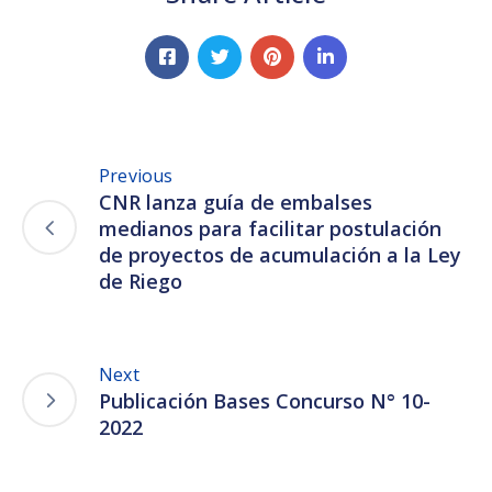
Previous
CNR lanza guía de embalses
medianos para facilitar postulación
de proyectos de acumulación a la Ley
de Riego
Next
Publicación Bases Concurso N° 10-
2022