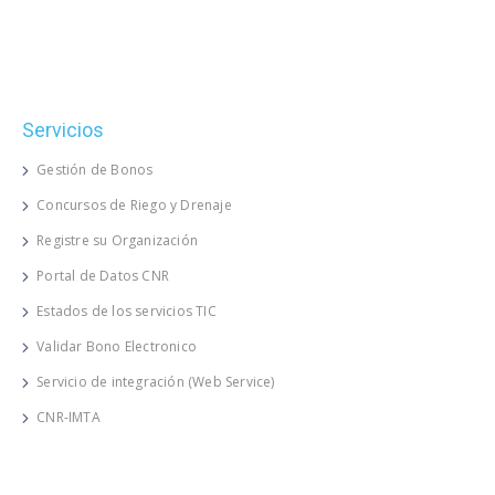
Servicios
Gestión de Bonos
Concursos de Riego y Drenaje
Registre su Organización
Portal de Datos CNR
Estados de los servicios TIC
Validar Bono Electronico
Servicio de integración (Web Service)
CNR-IMTA