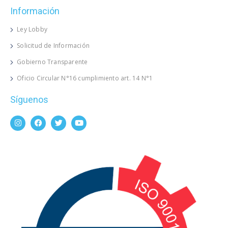
Información
Ley Lobby
Solicitud de Información
Gobierno Transparente
Oficio Circular N°16 cumplimiento art. 14 N°1
Síguenos