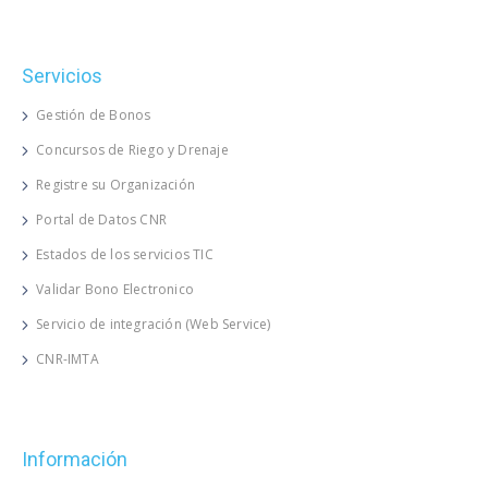
Servicios
Gestión de Bonos
Concursos de Riego y Drenaje
Registre su Organización
Portal de Datos CNR
Estados de los servicios TIC
Validar Bono Electronico
Servicio de integración (Web Service)
CNR-IMTA
Información