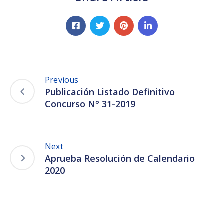
Previous
Publicación Listado Definitivo
Concurso N° 31-2019
Next
Aprueba Resolución de Calendario
2020