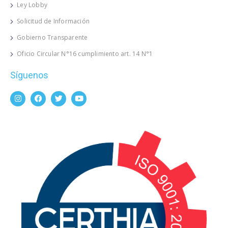
Ley Lobby
Solicitud de Información
Gobierno Transparente
Oficio Circular N°16 cumplimiento art. 14 N°1
Síguenos