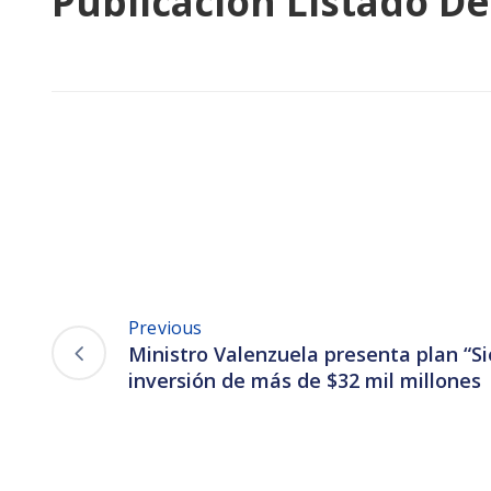
Publicación Listado De
Previous
Ministro Valenzuela presenta plan “S
inversión de más de $32 mil millones