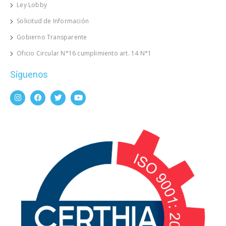
Ley Lobby
Solicitud de Información
Gobierno Transparente
Oficio Circular N°16 cumplimiento art. 14 N°1
Síguenos