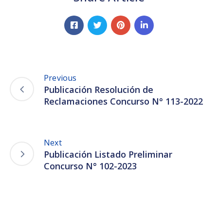
Previous
Publicación Resolución de
Reclamaciones Concurso N° 113-2022
Next
Publicación Listado Preliminar
Concurso N° 102-2023