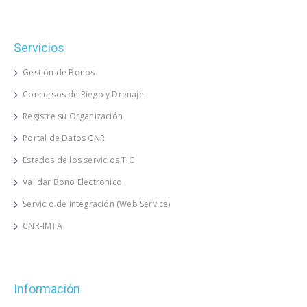
Servicios
Gestión de Bonos
Concursos de Riego y Drenaje
Registre su Organización
Portal de Datos CNR
Estados de los servicios TIC
Validar Bono Electronico
Servicio de integración (Web Service)
CNR-IMTA
Información