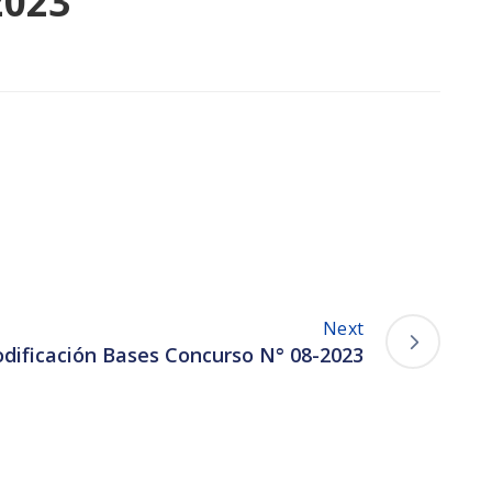
2023
Next
odificación Bases Concurso N° 08-2023