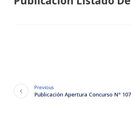
Publicación Listado De
Previous
Publicación Apertura Concurso N° 10